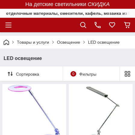
На детские светильники
СКИДКА
отделочные материалы, смесители, кафель, мозаика из Е
Товары и услуги
Освещение
LED освещение
LED освещение
Сортировка
0
Фильтры