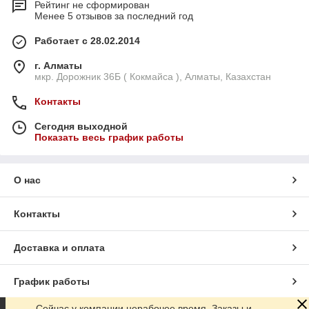
Рейтинг не сформирован
Менее 5 отзывов за последний год
Работает с 28.02.2014
г. Алматы
мкр. Дорожник 36Б ( Кокмайса ), Алматы, Казахстан
Контакты
Сегодня выходной
Показать весь график работы
О нас
Контакты
Доставка и оплата
График работы
Сейчас у компании нерабочее время. Заказы и