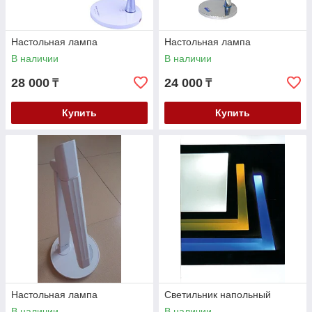
Настольная лампа
Настольная лампа
В наличии
В наличии
28 000
24 000
₸
₸
Купить
Купить
Настольная лампа
Светильник напольный
В наличии
В наличии