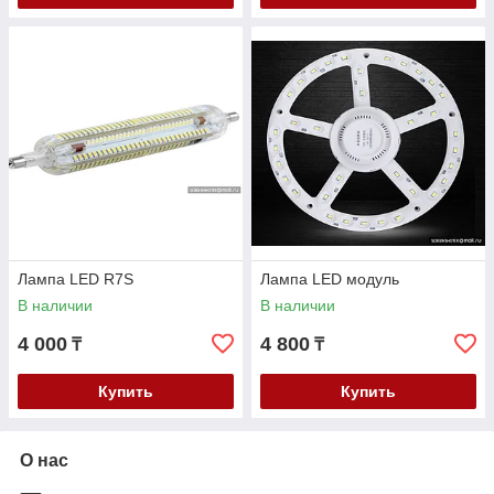
Лампа LED R7S
Лампа LED модуль
В наличии
В наличии
4 000
4 800
₸
₸
Купить
Купить
О нас