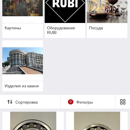
Картины
Оборудование
Посуда
RUBI
Изделия из камня
Сортировка
0
Фильтры