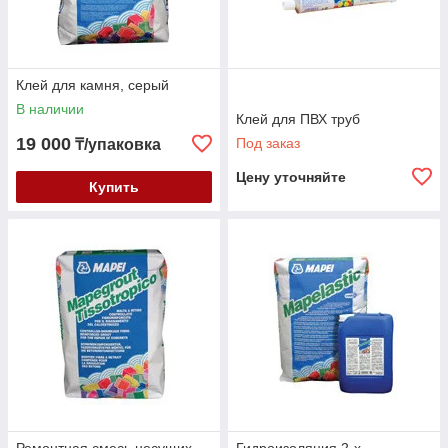
Клей для камня, серый
В наличии
Клей для ПВХ труб
19 000
Под заказ
₸/упаковка
Цену уточняйте
Купить