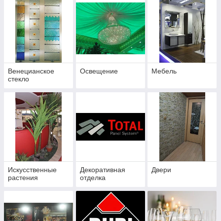
Венецианское
Освещение
Мебель
стекло
Искусственные
Декоративная
Двери
растения
отделка