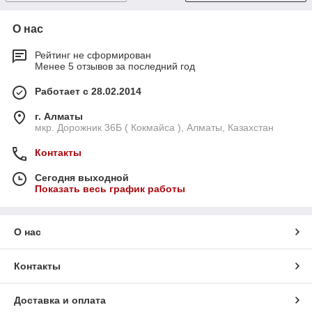
О нас
Рейтинг не сформирован
Менее 5 отзывов за последний год
Работает с 28.02.2014
г. Алматы
мкр. Дорожник 36Б ( Кокмайса ), Алматы, Казахстан
Контакты
Сегодня выходной
Показать весь график работы
О нас
Контакты
Доставка и оплата