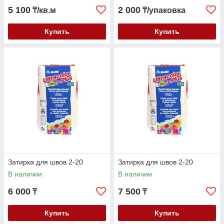
5 100
2 000
₸/кв.м
₸/упаковка
Купить
Купить
Затирка для швов 2-20
Затирка для швов 2-20
В наличии
В наличии
6 000
7 500
₸
₸
Купить
Купить