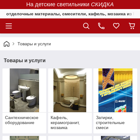
На детские светильники
СКИДКА
отделочные материалы, смесители, кафель, мозаика из Е
Товары и услуги
Товары и услуги
Сантехническое
Кафель,
Затирки,
оборудование
керамогранит,
строительные
мозаика
смеси