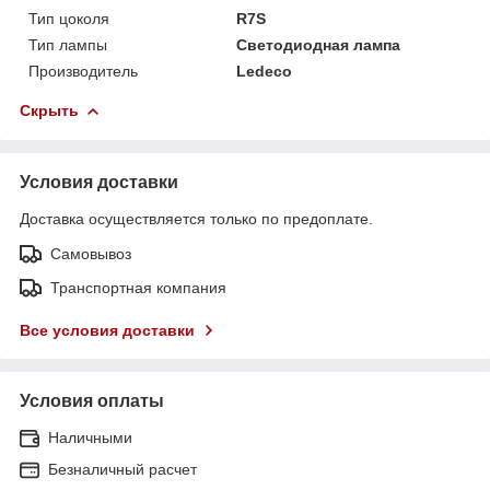
Тип цоколя
R7S
Тип лампы
Светодиодная лампа
Производитель
Ledeco
Скрыть
Условия доставки
Доставка осуществляется только по предоплате.
Самовывоз
Транспортная компания
Все условия доставки
Условия оплаты
Наличными
Безналичный расчет