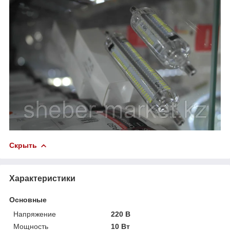
Скрыть
Характеристики
Основные
Напряжение
220 В
Мощность
10 Вт