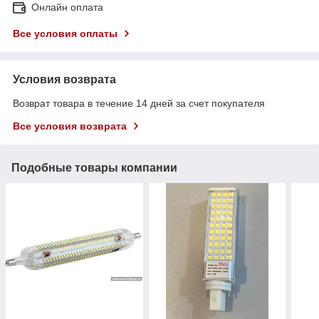
Онлайн оплата
Все условия оплаты
Условия возврата
Возврат товара в течение 14 дней за счет покупателя
Все условия возврата
Подобные товары компании