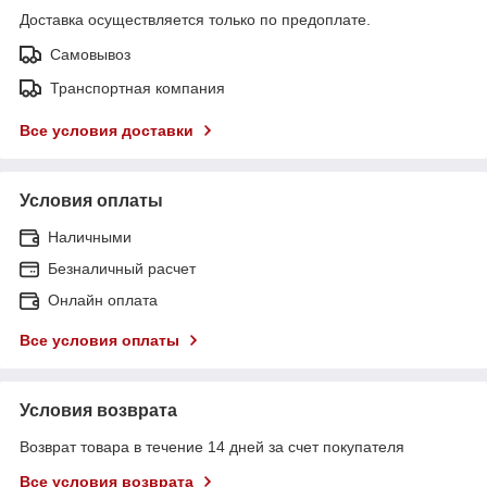
Доставка осуществляется только по предоплате.
Самовывоз
Транспортная компания
Все условия доставки
Условия оплаты
Наличными
Безналичный расчет
Онлайн оплата
Все условия оплаты
Условия возврата
Возврат товара в течение 14 дней за счет покупателя
Все условия возврата