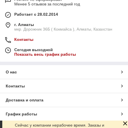
Менее 5 отзывов за последний год
Работает с 28.02.2014
г. Алматы
мкр. Дорожник 36Б ( Кокмайса ), Алматы, Казахстан
Контакты
Сегодня выходной
Показать весь график работы
О нас
Контакты
Доставка и оплата
График работы
Сейчас у компании нерабочее время. Заказы и