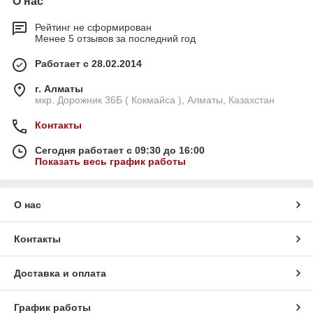
О нас
Рейтинг не сформирован
Менее 5 отзывов за последний год
Работает с 28.02.2014
г. Алматы
мкр. Дорожник 36Б ( Кокмайса ), Алматы, Казахстан
Контакты
Сегодня работает с 09:30 до 16:00
Показать весь график работы
О нас
Контакты
Доставка и оплата
График работы