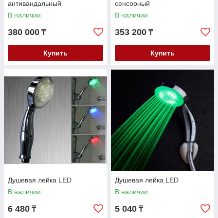
антивандальный
сенсорный
В наличии
В наличии
380 000
353 200
₸
₸
Купить
Купить
Душевая лейка LED
Душевая лейка LED
В наличии
В наличии
6 480
5 040
₸
₸