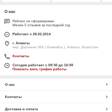
О нас
Рейтинг не сформирован
Менее 5 отзывов за последний год
Работает с 28.02.2014
г. Алматы
мкр. Дорожник 36Б ( Кокмайса ), Алматы, Казахстан
Контакты
Сегодня работает с 09:30 до 16:00
Показать весь график работы
О нас
Контакты
Доставка и оплата