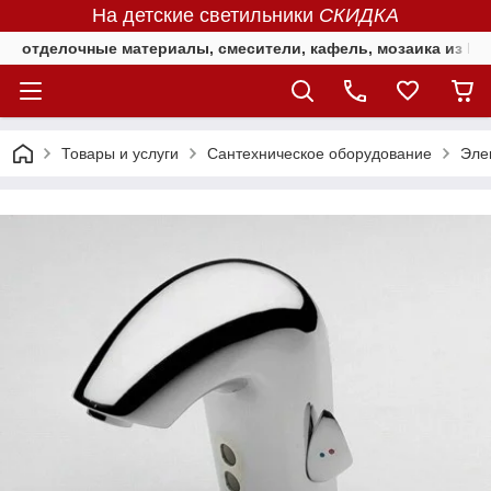
На детские светильники
СКИДКА
отделочные материалы, смесители, кафель, мозаика из Е
Товары и услуги
Сантехническое оборудование
Эле