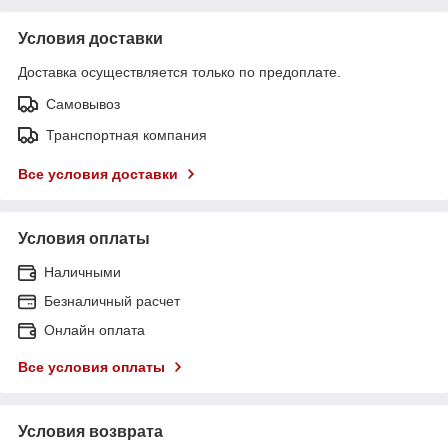
Условия доставки
Доставка осуществляется только по предоплате.
Самовывоз
Транспортная компания
Все условия доставки
Условия оплаты
Наличными
Безналичный расчет
Онлайн оплата
Все условия оплаты
Условия возврата