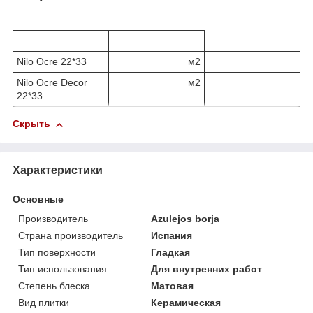
Nilo Ocre 22*33
м2
Nilo Ocre Decor
м2
22*33
Скрыть
Характеристики
Основные
Производитель
Azulejos borja
Страна производитель
Испания
Тип поверхности
Гладкая
Тип использования
Для внутренних работ
Степень блеска
Матовая
Вид плитки
Керамическая