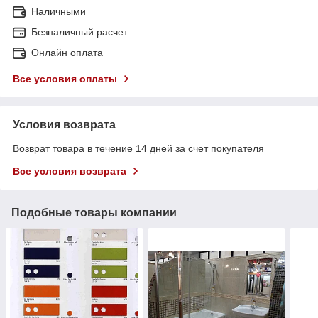
Наличными
Безналичный расчет
Онлайн оплата
Все условия оплаты
Условия возврата
Возврат товара в течение 14 дней за счет покупателя
Все условия возврата
Подобные товары компании