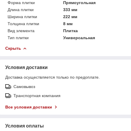
Форма плитки
Прямоугольная
Длина плитки
333 мм
Ширина плитки
222 мм
Толщина плитки
8 мм
Вид элемента
Плитка
Тип плитки
Универсальная
Скрыть
Условия доставки
Доставка осуществляется только по предоплате.
Самовывоз
Транспортная компания
Все условия доставки
Условия оплаты