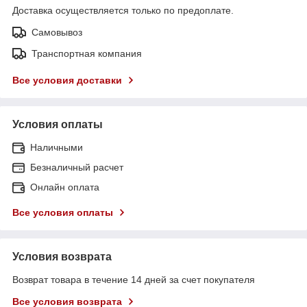
Доставка осуществляется только по предоплате.
Самовывоз
Транспортная компания
Все условия доставки
Условия оплаты
Наличными
Безналичный расчет
Онлайн оплата
Все условия оплаты
Условия возврата
Возврат товара в течение 14 дней за счет покупателя
Все условия возврата