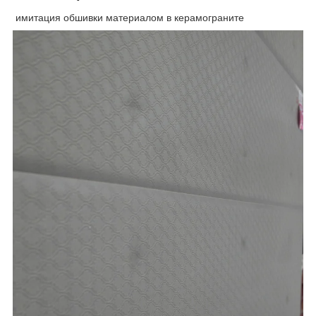
имитация обшивки материалом в керамограните