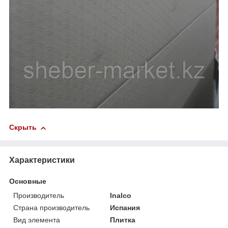
Скрыть
Характеристики
Основные
Производитель
Inalco
Страна производитель
Испания
Вид элемента
Плитка