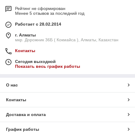
Рейтинг не сформирован
Менее 5 отзывов за последний год
Работает с 28.02.2014
г. Алматы
мкр. Дорожник 36Б ( Кокмайса ), Алматы, Казахстан
Контакты
Сегодня выходной
Показать весь график работы
О нас
Контакты
Доставка и оплата
График работы