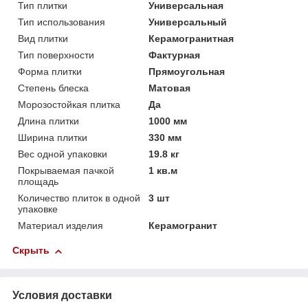
Тип плитки
Универсальная
Тип использования
Универсальный
Вид плитки
Керамогранитная
Тип поверхности
Фактурная
Форма плитки
Прямоугольная
Степень блеска
Матовая
Морозостойкая плитка
Да
Длина плитки
1000 мм
Ширина плитки
330 мм
Вес одной упаковки
19.8 кг
Покрываемая пачкой
1 кв.м
площадь
Количество плиток в одной
3 шт
упаковке
Материал изделия
Керамогранит
Скрыть
Условия доставки