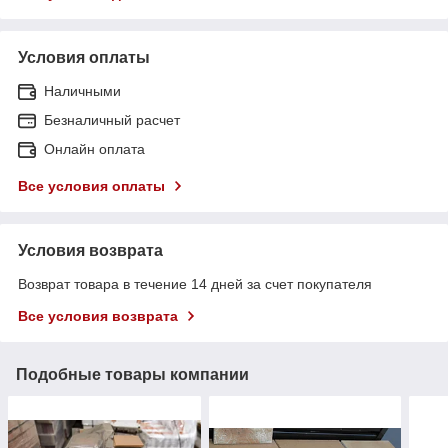
Условия оплаты
Наличными
Безналичный расчет
Онлайн оплата
Все условия оплаты
Условия возврата
Возврат товара в течение 14 дней за счет покупателя
Все условия возврата
Подобные товары компании