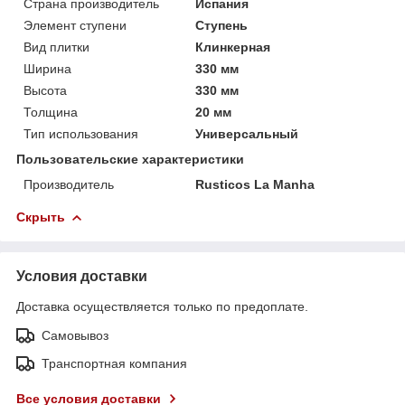
Страна производитель
Испания
Элемент ступени
Ступень
Вид плитки
Клинкерная
Ширина
330 мм
Высота
330 мм
Толщина
20 мм
Тип использования
Универсальный
Пользовательские характеристики
Производитель
Rusticos La Manha
Скрыть
Условия доставки
Доставка осуществляется только по предоплате.
Самовывоз
Транспортная компания
Все условия доставки