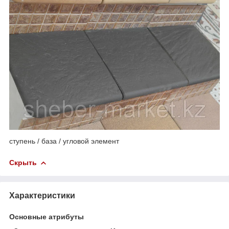
ступень / база / угловой элемент
Скрыть
Характеристики
Основные атрибуты