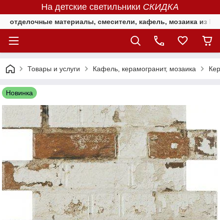
На детские светильники
СКИДКА
отделочные материалы, смесители, кафель, мозаика из Е
Товары и услуги
Кафель, керамогранит, мозаика
Кер
Новинка