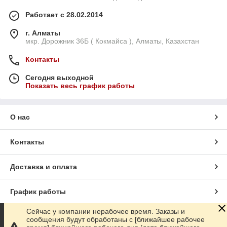
Работает с 28.02.2014
г. Алматы
мкр. Дорожник 36Б ( Кокмайса ), Алматы, Казахстан
Контакты
Сегодня выходной
Показать весь график работы
О нас
Контакты
Доставка и оплата
График работы
Сейчас у компании нерабочее время. Заказы и
Полная версия сайта
сообщения будут обработаны с [ближайшее рабочее