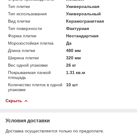
Тип плитки
Универсальная
Тип использования
Универсальный
Вид плитки
Керамогранитная
Тип поверхности
Фактурная
Форма плитки
Нестандартная
Морозостойкая плитка
Да
Длина плитки
480 мм
Ширина плитки
320 мм
Вес одной упаковки
26 кг
Покрываемая пачкой
1.31 кв.м
площадь
Количество плиток в одной
10 шт
упаковке
Скрыть
Условия доставки
Доставка осуществляется только по предоплате.