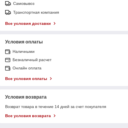
Самовывоз
Транспортная компания
Все условия доставки
Условия оплаты
Наличными
Безналичный расчет
Онлайн оплата
Все условия оплаты
Условия возврата
Возврат товара в течение 14 дней за счет покупателя
Все условия возврата