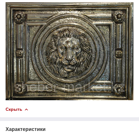
Скрыть
Характеристики