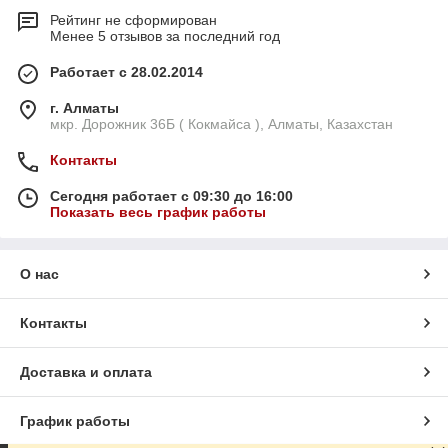
Рейтинг не сформирован
Менее 5 отзывов за последний год
Работает с 28.02.2014
г. Алматы
мкр. Дорожник 36Б ( Кокмайса ), Алматы, Казахстан
Контакты
Сегодня работает с 09:30 до 16:00
Показать весь график работы
О нас
Контакты
Доставка и оплата
График работы