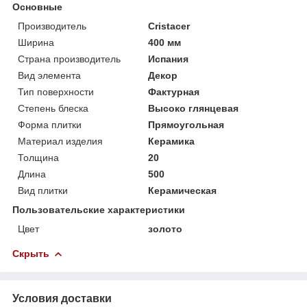
Основные
Производитель
Cristacer
Ширина
400 мм
Страна производитель
Испания
Вид элемента
Декор
Тип поверхности
Фактурная
Степень блеска
Высоко глянцевая
Форма плитки
Прямоугольная
Материал изделия
Керамика
Толщина
20
Длина
500
Вид плитки
Керамическая
Пользовательские характеристики
Цвет
золото
Скрыть
Условия доставки