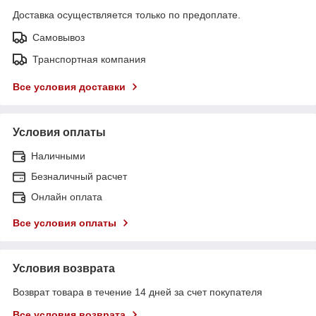
Доставка осуществляется только по предоплате.
Самовывоз
Транспортная компания
Все условия доставки
Условия оплаты
Наличными
Безналичный расчет
Онлайн оплата
Все условия оплаты
Условия возврата
Возврат товара в течение 14 дней за счет покупателя
Все условия возврата