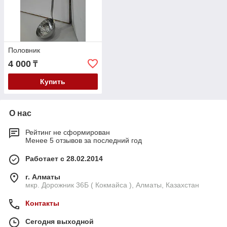
Половник
4 000
₸
Купить
О нас
Рейтинг не сформирован
Менее 5 отзывов за последний год
Работает с 28.02.2014
г. Алматы
мкр. Дорожник 36Б ( Кокмайса ), Алматы, Казахстан
Контакты
Сегодня выходной