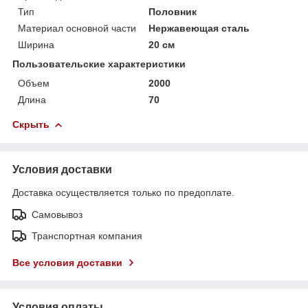
Тип
Половник
Материал основной части
Нержавеющая сталь
Ширина
20 см
Пользовательские характеристики
Объем
2000
Длина
70
Скрыть
Условия доставки
Доставка осуществляется только по предоплате.
Самовывоз
Транспортная компания
Все условия доставки
Условия оплаты