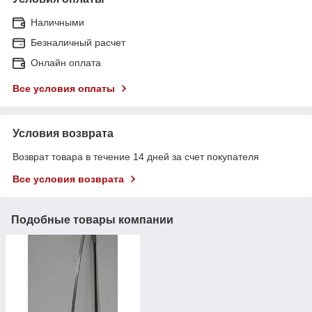
Наличными
Безналичный расчет
Онлайн оплата
Все условия оплаты
Условия возврата
Возврат товара в течение 14 дней за счет покупателя
Все условия возврата
Подобные товары компании