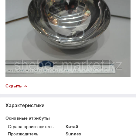
Скрыть
Характеристики
Основные атрибуты
Страна производитель
Китай
Производитель
Sunnex