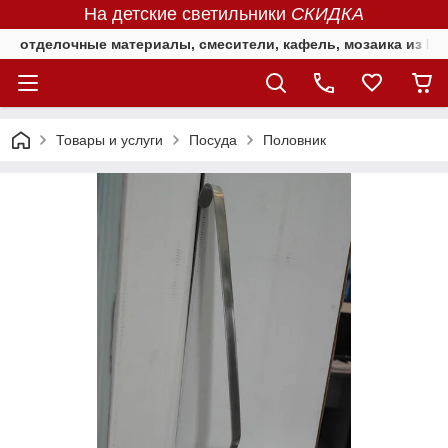
На детские светильники
СКИДКА
отделочные материалы, смесители, кафель, мозаика из Е
Товары и услуги
Посуда
Половник