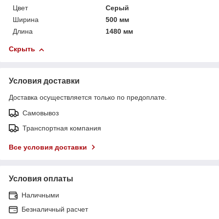
Цвет
Серый
Ширина
500 мм
Длина
1480 мм
Скрыть
Условия доставки
Доставка осуществляется только по предоплате.
Самовывоз
Транспортная компания
Все условия доставки
Условия оплаты
Наличными
Безналичный расчет