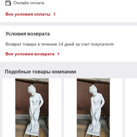
Онлайн оплата
Все условия оплаты
Условия возврата
Возврат товара в течение 14 дней за счет покупателя
Все условия возврата
Подобные товары компании