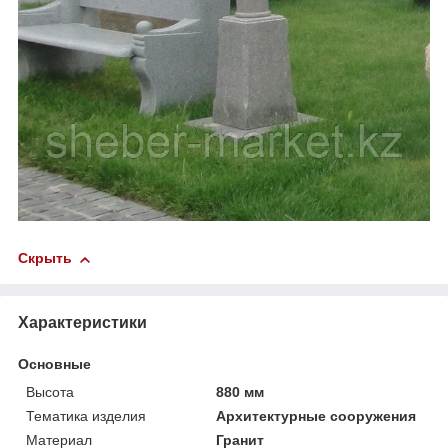
Скрыть
Характеристики
Основные
Высота
880 мм
Тематика изделия
Архитектурные сооружения
Материал
Гранит