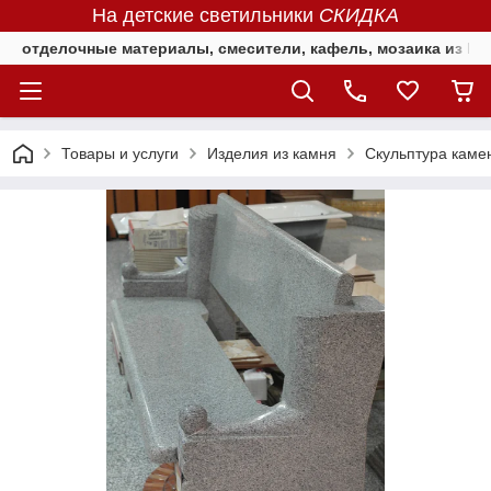
На детские светильники
СКИДКА
отделочные материалы, смесители, кафель, мозаика из Е
Товары и услуги
Изделия из камня
Скульптура каме