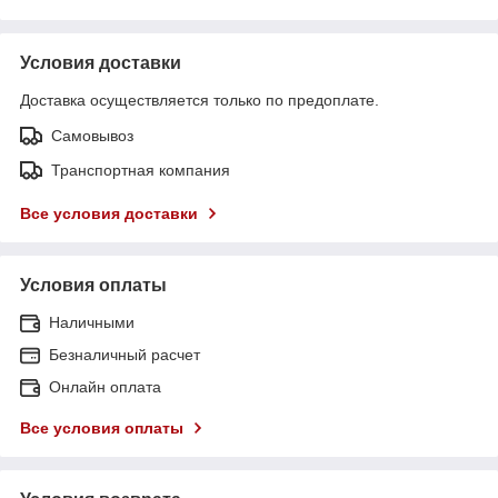
Условия доставки
Доставка осуществляется только по предоплате.
Самовывоз
Транспортная компания
Все условия доставки
Условия оплаты
Наличными
Безналичный расчет
Онлайн оплата
Все условия оплаты