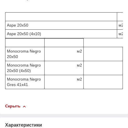
Aspe 20x50
м2
Aspe 20x50 (4x10)
м2
Monocroma Negro
м2
20x50
Monocroma Negro
м2
20x50 (4x50)
Monocroma Negro
м2
Gres 41x41
Скрыть
Характеристики