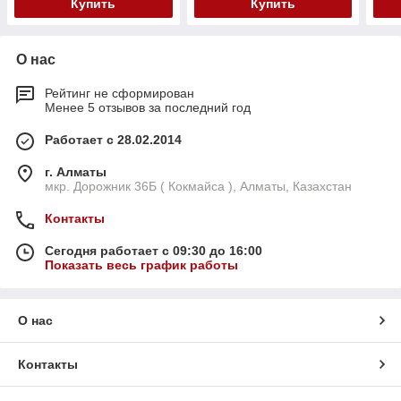
Купить
Купить
О нас
Рейтинг не сформирован
Менее 5 отзывов за последний год
Работает с 28.02.2014
г. Алматы
мкр. Дорожник 36Б ( Кокмайса ), Алматы, Казахстан
Контакты
Сегодня работает с 09:30 до 16:00
Показать весь график работы
О нас
Контакты