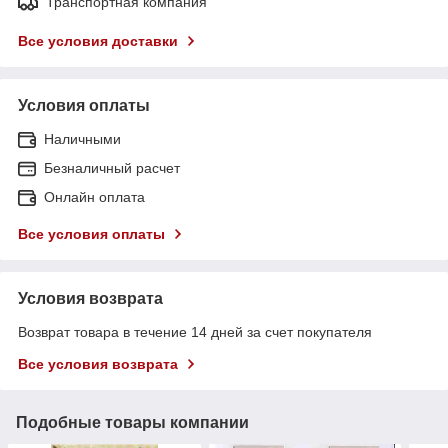
Транспортная компания
Все условия доставки
Условия оплаты
Наличными
Безналичный расчет
Онлайн оплата
Все условия оплаты
Условия возврата
Возврат товара в течение 14 дней за счет покупателя
Все условия возврата
Подобные товары компании