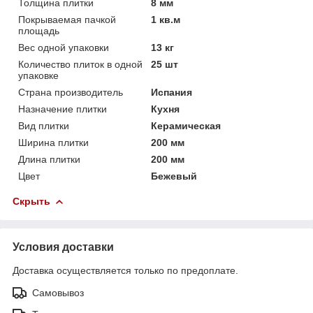
Толщина плитки
8 мм
Покрываемая пачкой
1 кв.м
площадь
Вес одной упаковки
13 кг
Количество плиток в одной
25 шт
упаковке
Страна производитель
Испания
Назначение плитки
Кухня
Вид плитки
Керамическая
Ширина плитки
200 мм
Длина плитки
200 мм
Цвет
Бежевый
Скрыть
Условия доставки
Доставка осуществляется только по предоплате.
Самовывоз