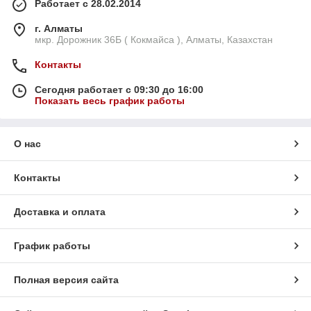
Работает с 28.02.2014
г. Алматы
мкр. Дорожник 36Б ( Кокмайса ), Алматы, Казахстан
Контакты
Сегодня работает с 09:30 до 16:00
Показать весь график работы
О нас
Контакты
Доставка и оплата
График работы
Полная версия сайта