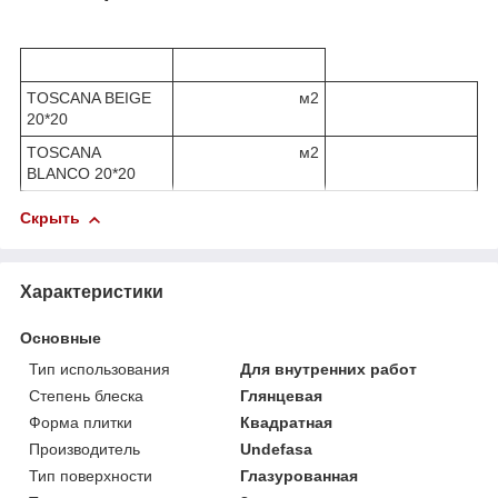
TOSCANA BEIGE
м2
20*20
TOSCANA
м2
BLANCO 20*20
Скрыть
Характеристики
Основные
Тип использования
Для внутренних работ
Степень блеска
Глянцевая
Форма плитки
Квадратная
Производитель
Undefasa
Тип поверхности
Глазурованная