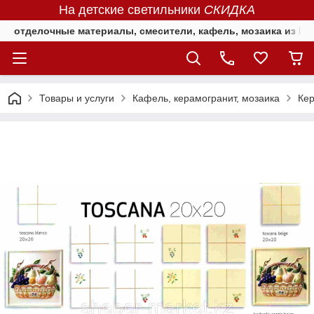
На детские светильники
СКИДКА
отделочные материалы, смесители, кафель, мозаика из Е
Товары и услуги
Кафель, керамогранит, мозаика
Кер