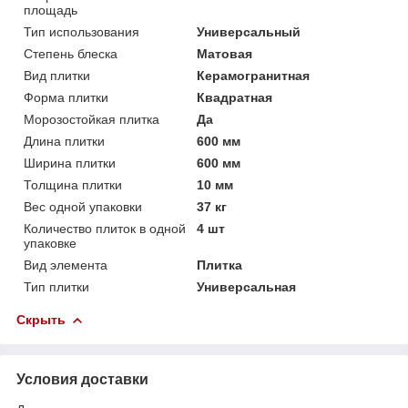
площадь
Тип использования
Универсальный
Степень блеска
Матовая
Вид плитки
Керамогранитная
Форма плитки
Квадратная
Морозостойкая плитка
Да
Длина плитки
600 мм
Ширина плитки
600 мм
Толщина плитки
10 мм
Вес одной упаковки
37 кг
Количество плиток в одной
4 шт
упаковке
Вид элемента
Плитка
Тип плитки
Универсальная
Скрыть
Условия доставки