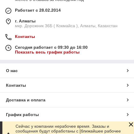
Работает с 28.02.2014
г. Алматы
мкр. Дорожник 36Б ( Кокмайса ), Алматы, Казахстан
Контакты
Сегодня работает с 09:30 до 16:00
Показать весь график работы
О нас
Контакты
Доставка и оплата
График работы
Сейчас у компании нерабочее время. Заказы и
Полная версия сайта
сообщения будут обработаны с [ближайшее рабочее