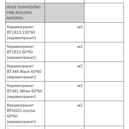
BODE GUANGDONG
FINE BUILDING
MATERIAL
Керамогранит
м2
ВТ1813 120*60
(керамогранит)
Керамогранит
м2
ВТ1813 60*60
(керамогранит)
Керамогранит
м2
ВТ348 Black 60*60
(керамогранит)
Керамогранит
м2
ВТ481 White 60*60
(керамогранит)
Керамогранит
м2
ВТN323 mocha
60*60
(керамогранит)