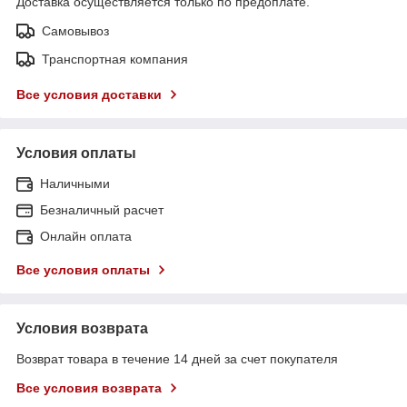
Доставка осуществляется только по предоплате.
Самовывоз
Транспортная компания
Все условия доставки
Условия оплаты
Наличными
Безналичный расчет
Онлайн оплата
Все условия оплаты
Условия возврата
Возврат товара в течение 14 дней за счет покупателя
Все условия возврата