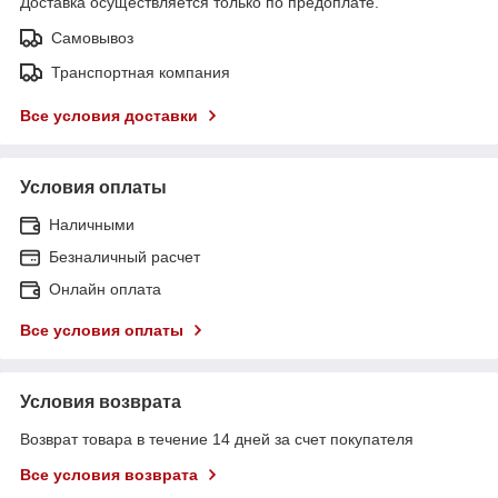
Доставка осуществляется только по предоплате.
Самовывоз
Транспортная компания
Все условия доставки
Условия оплаты
Наличными
Безналичный расчет
Онлайн оплата
Все условия оплаты
Условия возврата
Возврат товара в течение 14 дней за счет покупателя
Все условия возврата