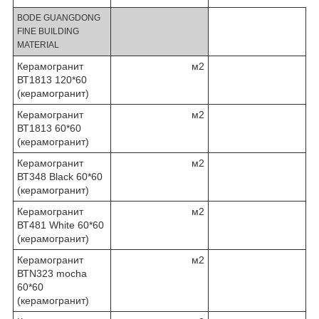
BODE GUANGDONG
FINE BUILDING
MATERIAL
Керамогранит
м2
ВТ1813 120*60
(керамогранит)
Керамогранит
м2
ВТ1813 60*60
(керамогранит)
Керамогранит
м2
ВТ348 Black 60*60
(керамогранит)
Керамогранит
м2
ВТ481 White 60*60
(керамогранит)
Керамогранит
м2
ВТN323 mocha
60*60
(керамогранит)