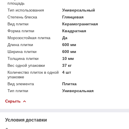
площадь
Тип использования
Универсальный
Степень блеска
Глянцевая
Вид плитки
Керамогранитная
Форма плитки
Квадратная
Морозостойкая плитка
Да
Длина плитки
600 мм
Ширина плитки
600 мм
Толщина плитки
10 мм
Вес одной упаковки
37 кг
Количество плиток в одной
4 шт
упаковке
Вид элемента
Плитка
Тип плитки
Универсальная
Скрыть
Условия доставки