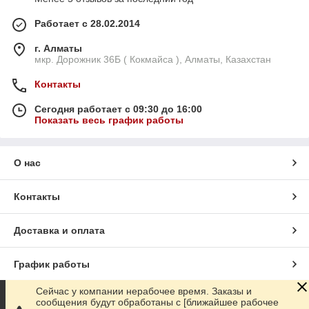
Работает с 28.02.2014
г. Алматы
мкр. Дорожник 36Б ( Кокмайса ), Алматы, Казахстан
Контакты
Сегодня работает с 09:30 до 16:00
Показать весь график работы
О нас
Контакты
Доставка и оплата
График работы
Сейчас у компании нерабочее время. Заказы и
Полная версия сайта
сообщения будут обработаны с [ближайшее рабочее