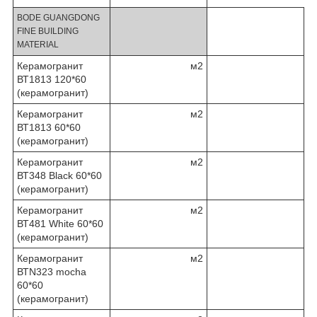
BODE GUANGDONG
FINE BUILDING
MATERIAL
Керамогранит
м2
ВТ1813 120*60
(керамогранит)
Керамогранит
м2
ВТ1813 60*60
(керамогранит)
Керамогранит
м2
ВТ348 Black 60*60
(керамогранит)
Керамогранит
м2
ВТ481 White 60*60
(керамогранит)
Керамогранит
м2
ВТN323 mocha
60*60
(керамогранит)