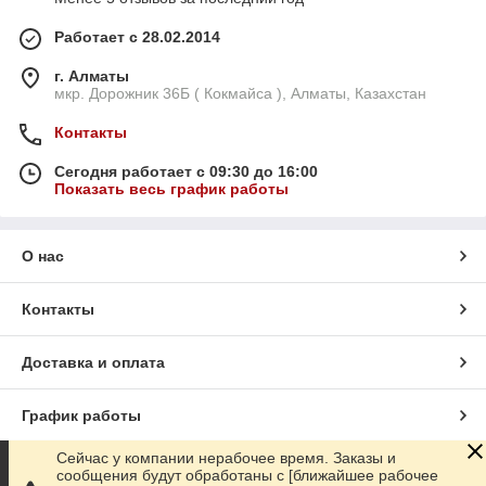
Работает с 28.02.2014
г. Алматы
мкр. Дорожник 36Б ( Кокмайса ), Алматы, Казахстан
Контакты
Сегодня работает с 09:30 до 16:00
Показать весь график работы
О нас
Контакты
Доставка и оплата
График работы
Сейчас у компании нерабочее время. Заказы и
Полная версия сайта
сообщения будут обработаны с [ближайшее рабочее