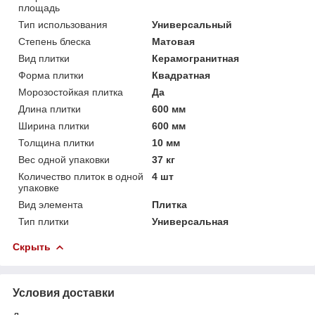
площадь
Тип использования
Универсальный
Степень блеска
Матовая
Вид плитки
Керамогранитная
Форма плитки
Квадратная
Морозостойкая плитка
Да
Длина плитки
600 мм
Ширина плитки
600 мм
Толщина плитки
10 мм
Вес одной упаковки
37 кг
Количество плиток в одной
4 шт
упаковке
Вид элемента
Плитка
Тип плитки
Универсальная
Скрыть
Условия доставки