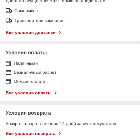
Доставка осуществляется только по предоплате.
Самовывоз
Транспортная компания
Все условия доставки
Условия оплаты
Наличными
Безналичный расчет
Онлайн оплата
Все условия оплаты
Условия возврата
Возврат товара в течение 14 дней за счет покупателя
Все условия возврата