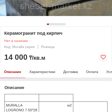
Керамогранит под кирпич
Нет в наличии
Код: Muralla серия
Розница
14 000
₸/кв.м
Описание
Характеристики
Доставка
Оплата
Усл
Описание
MURALLA
м2
LOGRONO 7.50*28