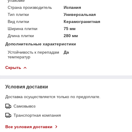
упаковке
Страна производитель
Испания
Тип плитки
Универсальная
Вид плитки
Керамогранитная
Ширина плитки
75 мм
Длина плитки
280 мм
Дополнительные характеристики
Устойчивость к перепадам
Да
температур
Скрыть
Условия доставки
Доставка осуществляется только по предоплате.
Самовывоз
Транспортная компания
Все условия доставки