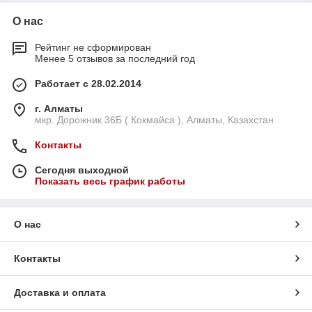
О нас
Рейтинг не сформирован
Менее 5 отзывов за последний год
Работает с 28.02.2014
г. Алматы
мкр. Дорожник 36Б ( Кокмайса ), Алматы, Казахстан
Контакты
Сегодня выходной
Показать весь график работы
О нас
Контакты
Доставка и оплата