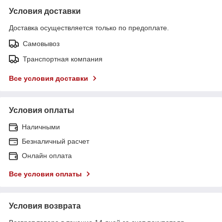
Условия доставки
Доставка осуществляется только по предоплате.
Самовывоз
Транспортная компания
Все условия доставки
Условия оплаты
Наличными
Безналичный расчет
Онлайн оплата
Все условия оплаты
Условия возврата