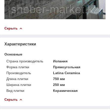
Скрыть
Характеристики
Основные
Страна производитель
Испания
Форма плитки
Прямоугольная
Производитель
Latina Ceramica
Длина плитки
750 мм
Ширина плитки
250 мм
Вид плитки
Керамическая
Скрыть