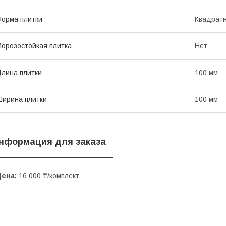
орма плитки
Квадрат
орозостойкая плитка
Нет
лина плитки
100 мм
ирина плитки
100 мм
нформация для заказа
Цена:
16 000 ₸/комплект