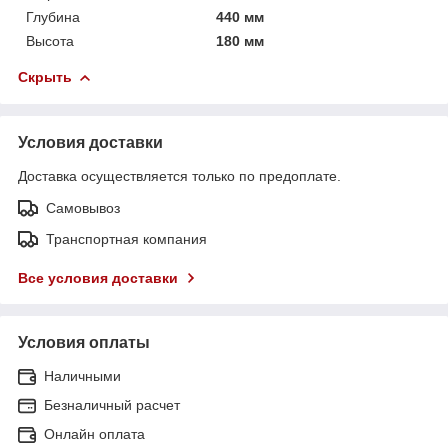
Глубина
440 мм
Высота
180 мм
Скрыть
Условия доставки
Доставка осуществляется только по предоплате.
Самовывоз
Транспортная компания
Все условия доставки
Условия оплаты
Наличными
Безналичный расчет
Онлайн оплата