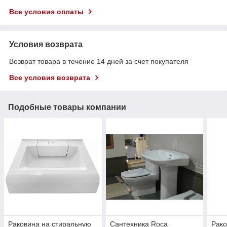
Все условия оплаты
Условия возврата
Возврат товара в течение 14 дней за счет покупателя
Все условия возврата
Подобные товары компании
Раковина на стиральную
Сантехника Roca
Рако