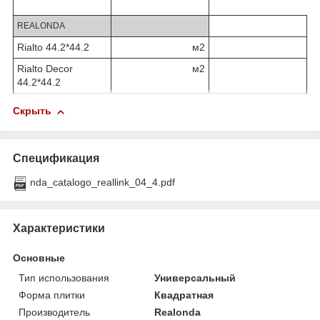
REALONDA
Rialto 44.2*44.2
м2
Rialto Decor
м2
44.2*44.2
Скрыть
Спецификация
nda_catalogo_reallink_04_4.pdf
Характеристики
Основные
Тип использования
Универсальный
Форма плитки
Квадратная
Производитель
Realonda