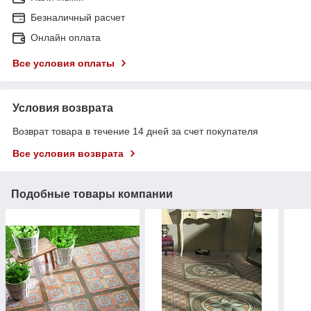
Безналичный расчет
Онлайн оплата
Все условия оплаты
Условия возврата
Возврат товара в течение 14 дней за счет покупателя
Все условия возврата
Подобные товары компании