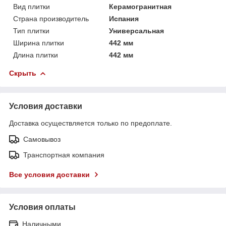
Вид плитки
Керамогранитная
Страна производитель
Испания
Тип плитки
Универсальная
Ширина плитки
442 мм
Длина плитки
442 мм
Скрыть
Условия доставки
Доставка осуществляется только по предоплате.
Самовывоз
Транспортная компания
Все условия доставки
Условия оплаты
Наличными