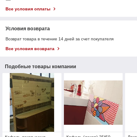
Все условия оплаты
Условия возврата
Возврат товара в течение 14 дней за счет покупателя
Все условия возврата
Подобные товары компании