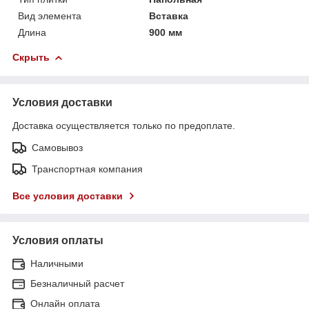
Вид элемента
Вставка
Длина
900 мм
Скрыть
Условия доставки
Доставка осуществляется только по предоплате.
Самовывоз
Транспортная компания
Все условия доставки
Условия оплаты
Наличными
Безналичный расчет
Онлайн оплата