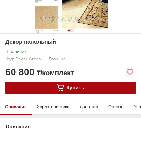
Декор напольный
В наличии
Код: Decor Greca
Розница
60 800
₸/комплект
Купить
Описание
Характеристики
Доставка
Оплата
Усл
Описание