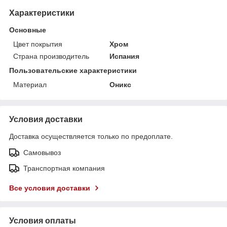
Характеристики
Основные
Цвет покрытия
Хром
Страна производитель
Испания
Пользовательские характеристики
Материал
Оникс
Условия доставки
Доставка осуществляется только по предоплате.
Самовывоз
Транспортная компания
Все условия доставки
Условия оплаты