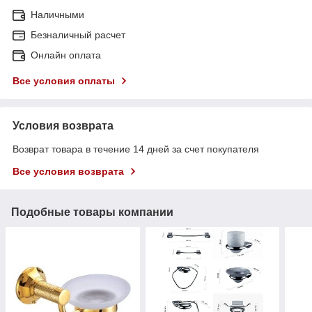
Наличными
Безналичный расчет
Онлайн оплата
Все условия оплаты
Условия возврата
Возврат товара в течение 14 дней за счет покупателя
Все условия возврата
Подобные товары компании