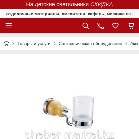
На детские светильники
СКИДКА
отделочные материалы, смесители, кафель, мозаика из Е
Товары и услуги
Сантехническое оборудование
Акс