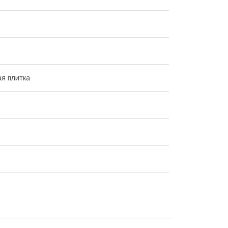
я плитка