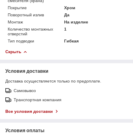
смесителя (крана)
Покрытие
Хром
Поворотный излив
Да
Монтаж
На изделие
Количество монтажных
1
отверстий
Тип подводки
Гибкая
Скрыть
Условия доставки
Доставка осуществляется только по предоплате.
Самовывоз
Транспортная компания
Все условия доставки
Условия оплаты