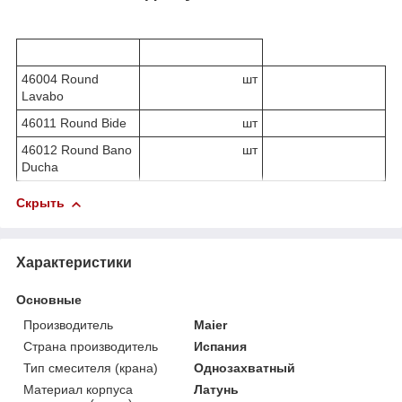
46004 Round
шт
Lavabo
46011 Round Bide
шт
46012 Round Bano
шт
Ducha
Скрыть
Характеристики
Основные
Производитель
Maier
Страна производитель
Испания
Тип смесителя (крана)
Однозахватный
Материал корпуса
Латунь