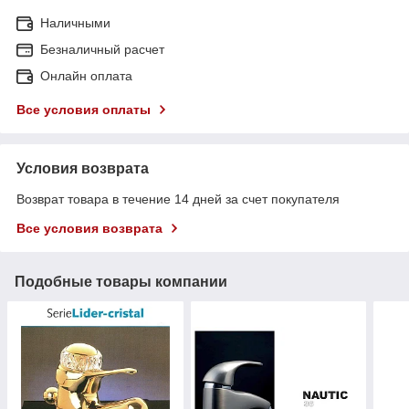
Наличными
Безналичный расчет
Онлайн оплата
Все условия оплаты
Условия возврата
Возврат товара в течение 14 дней за счет покупателя
Все условия возврата
Подобные товары компании