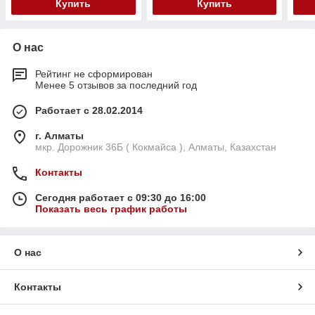
Купить
Купить
О нас
Рейтинг не сформирован
Менее 5 отзывов за последний год
Работает с 28.02.2014
г. Алматы
мкр. Дорожник 36Б ( Кокмайса ), Алматы, Казахстан
Контакты
Сегодня работает с 09:30 до 16:00
Показать весь график работы
О нас
Контакты