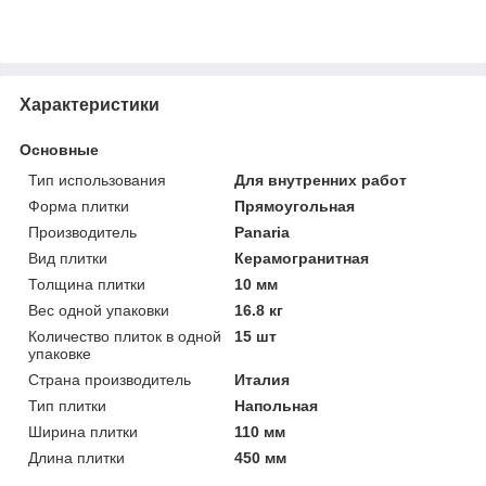
Характеристики
Основные
Тип использования
Для внутренних работ
Форма плитки
Прямоугольная
Производитель
Panaria
Вид плитки
Керамогранитная
Толщина плитки
10 мм
Вес одной упаковки
16.8 кг
Количество плиток в одной
15 шт
упаковке
Страна производитель
Италия
Тип плитки
Напольная
Ширина плитки
110 мм
Длина плитки
450 мм