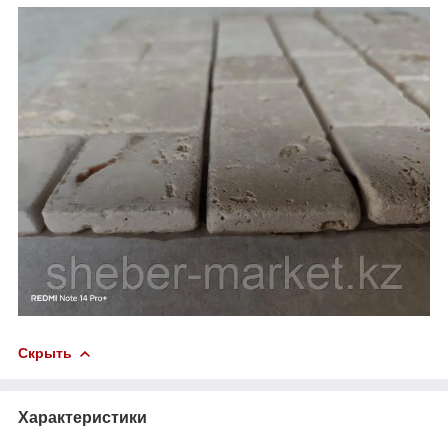
Скрыть
Характеристики