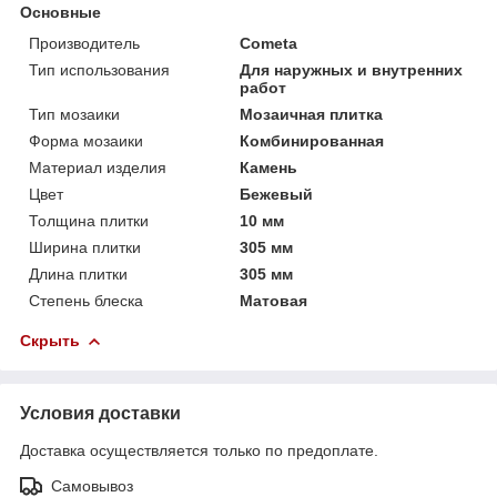
Основные
Производитель
Cometa
Тип использования
Для наружных и внутренних
работ
Тип мозаики
Мозаичная плитка
Форма мозаики
Комбинированная
Материал изделия
Камень
Цвет
Бежевый
Толщина плитки
10 мм
Ширина плитки
305 мм
Длина плитки
305 мм
Степень блеска
Матовая
Скрыть
Условия доставки
Доставка осуществляется только по предоплате.
Самовывоз