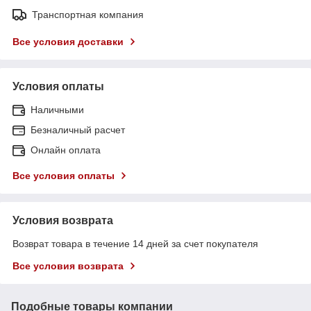
Транспортная компания
Все условия доставки
Условия оплаты
Наличными
Безналичный расчет
Онлайн оплата
Все условия оплаты
Условия возврата
Возврат товара в течение 14 дней за счет покупателя
Все условия возврата
Подобные товары компании