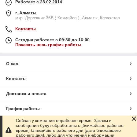
Работает с 28.02.2014
г. Алматы
мкр. Дорожник 36Б ( Кокмайса ), Алматы, Казахстан
Контакты
Сегодня работает с 09:30 до 16:00
Показать весь график работы
О нас
Контакты
Доставка и оплата
График работы
Сейчас у компании нерабочее время. Заказы и
Полная версия сайта
сообщения будут обработаны с [ближайшее рабочее
время] ближайшего рабочего дня [дата ближайшего
рабочего дня]. либо для уточнения информации