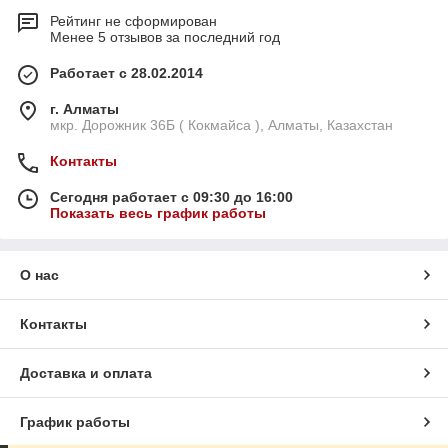
Рейтинг не сформирован
Менее 5 отзывов за последний год
Работает с 28.02.2014
г. Алматы
мкр. Дорожник 36Б ( Кокмайса ), Алматы, Казахстан
Контакты
Сегодня работает с 09:30 до 16:00
Показать весь график работы
О нас
Контакты
Доставка и оплата
График работы