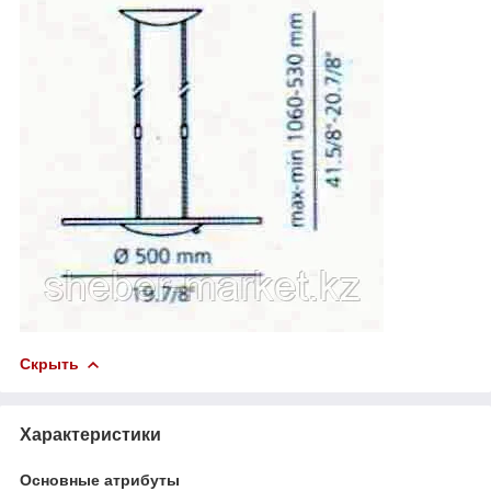
Скрыть
Характеристики
Основные атрибуты