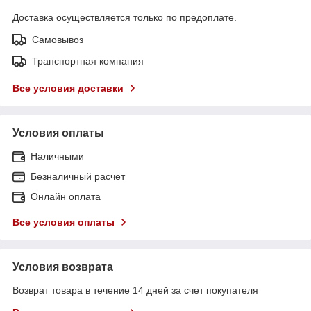
Доставка осуществляется только по предоплате.
Самовывоз
Транспортная компания
Все условия доставки
Условия оплаты
Наличными
Безналичный расчет
Онлайн оплата
Все условия оплаты
Условия возврата
Возврат товара в течение 14 дней за счет покупателя