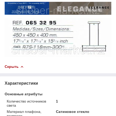
Скрыть
Характеристики
Основные атрибуты
Количество источников
1
света
Материал плафона,
Сатиновое стекло
подвесок