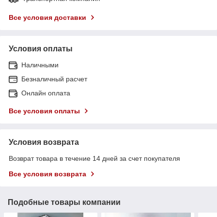
Все условия доставки
Условия оплаты
Наличными
Безналичный расчет
Онлайн оплата
Все условия оплаты
Условия возврата
Возврат товара в течение 14 дней за счет покупателя
Все условия возврата
Подобные товары компании