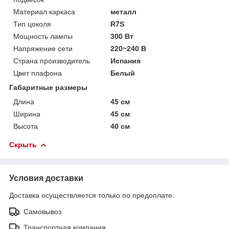
Материал каркаса
металл
Тип цоколя
R7S
Мощность лампы
300 Вт
Напряжение сети
220~240 В
Страна производитель
Испания
Цвет плафона
Белый
Габаритные размеры
Длина
45 см
Ширина
45 см
Высота
40 см
Скрыть
Условия доставки
Доставка осуществляется только по предоплате.
Самовывоз
Транспортная компания