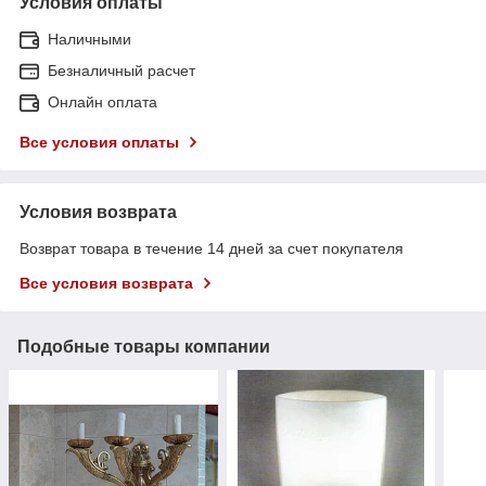
Условия оплаты
Наличными
Безналичный расчет
Онлайн оплата
Все условия оплаты
Условия возврата
Возврат товара в течение 14 дней за счет покупателя
Все условия возврата
Подобные товары компании