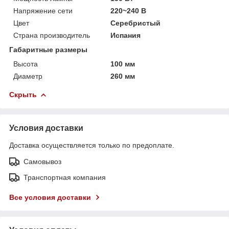
Напряжение сети
220~240 В
Цвет
Серебристый
Страна производитель
Испания
Габаритные размеры
Высота
100 мм
Диаметр
260 мм
Скрыть
Условия доставки
Доставка осуществляется только по предоплате.
Самовывоз
Транспортная компания
Все условия доставки