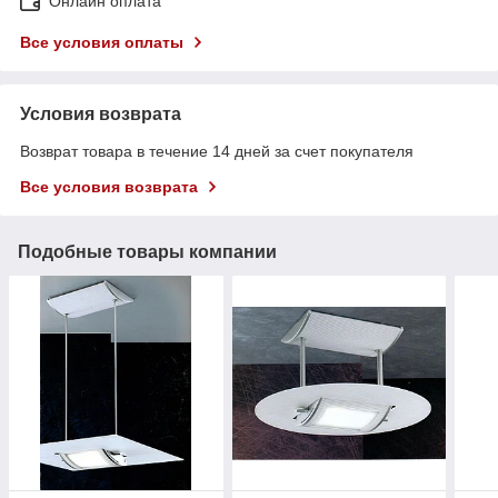
Онлайн оплата
Все условия оплаты
Условия возврата
Возврат товара в течение 14 дней за счет покупателя
Все условия возврата
Подобные товары компании