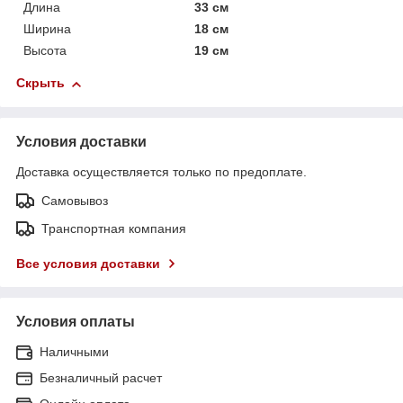
Длина
33 см
Ширина
18 см
Высота
19 см
Скрыть
Условия доставки
Доставка осуществляется только по предоплате.
Самовывоз
Транспортная компания
Все условия доставки
Условия оплаты
Наличными
Безналичный расчет