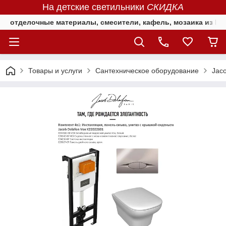
На детские светильники
СКИДКА
отделочные материалы, смесители, кафель, мозаика из Е
Товары и услуги
Сантехническое оборудование
Jaco