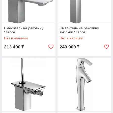
Смеситель на раковину
Смеситель на раковину
Stance
высокий Stance
Нет в наличии
Нет в наличии
213 400
249 900
₸
₸