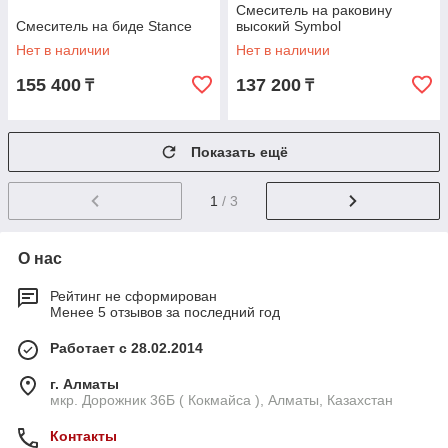
Смеситель на раковину
Смеситель на биде Stance
высокий Symbol
Нет в наличии
Нет в наличии
155 400
137 200
₸
₸
Показать ещё
1
/ 3
О нас
Рейтинг не сформирован
Менее 5 отзывов за последний год
Работает с 28.02.2014
г. Алматы
мкр. Дорожник 36Б ( Кокмайса ), Алматы, Казахстан
Контакты