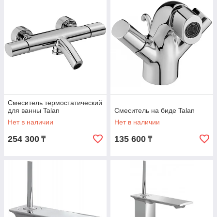
Смеситель термостатический
для ванны Talan
Смеситель на биде Talan
Нет в наличии
Нет в наличии
254 300
135 600
₸
₸