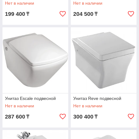
Нет в наличии
Нет в наличии
199 400
204 500
₸
₸
Унитаз Escale подвесной
Унитаз Reve подвесной
Нет в наличии
Нет в наличии
287 600
300 400
₸
₸