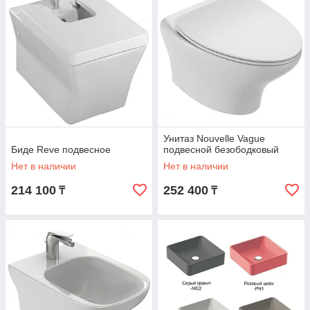
Унитаз Nouvelle Vague
Биде Reve подвесное
подвесной безободковый
Нет в наличии
Нет в наличии
214 100
252 400
₸
₸