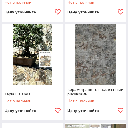
Нет в наличии
Нет в наличии
Цену уточняйте
Цену уточняйте
Керамогранит с наскальными
Tapia Calanda
рисунками
Нет в наличии
Нет в наличии
Цену уточняйте
Цену уточняйте