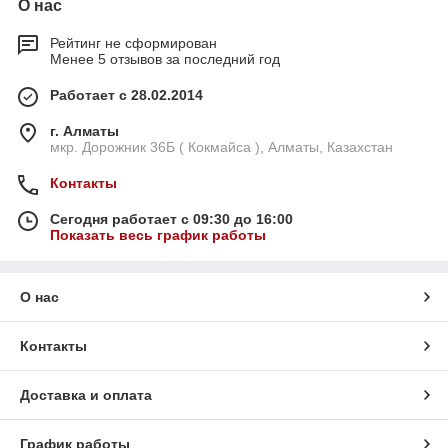
О нас
Рейтинг не сформирован
Менее 5 отзывов за последний год
Работает с 28.02.2014
г. Алматы
мкр. Дорожник 36Б ( Кокмайса ), Алматы, Казахстан
Контакты
Сегодня работает с 09:30 до 16:00
Показать весь график работы
О нас
Контакты
Доставка и оплата
График работы