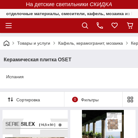
На детские светильники
СКИДКА
отделочные материалы, смесители, кафель, мозаика из Е
Товары и услуги
Кафель, керамогранит, мозаика
Кер
Керамическая плитка OSET
Испания
Сортировка
0
Фильтры