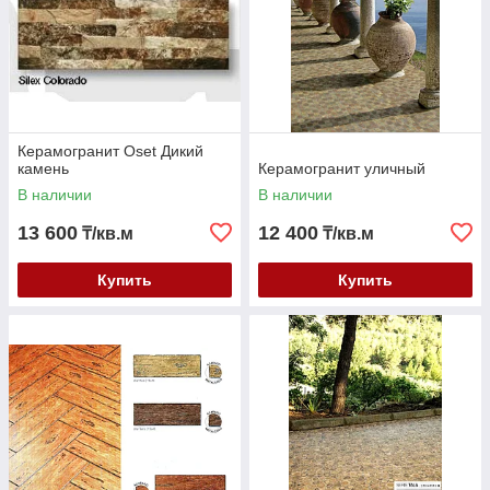
Керамогранит Oset Дикий
камень
Керамогранит уличный
В наличии
В наличии
13 600
12 400
₸/кв.м
₸/кв.м
Купить
Купить