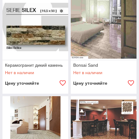
Керамогранит дикий камень
Bonsai Sand
Нет в наличии
Нет в наличии
Цену уточняйте
Цену уточняйте